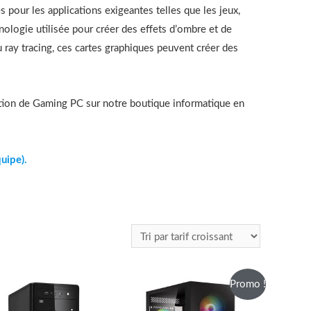
 pour les applications exigeantes telles que les jeux,
echnologie utilisée pour créer des effets d’ombre et de
du ray tracing, ces cartes graphiques peuvent créer des
ection de Gaming PC sur notre boutique informatique en
uipe).
Promo !