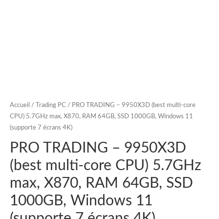
Accueil
/
Trading PC
/ PRO TRADING – 9950X3D (best multi-core
CPU) 5.7GHz max, X870, RAM 64GB, SSD 1000GB, Windows 11
(supporte 7 écrans 4K)
PRO TRADING – 9950X3D
(best multi-core CPU) 5.7GHz
max, X870, RAM 64GB, SSD
1000GB, Windows 11
(supporte 7 écrans 4K)