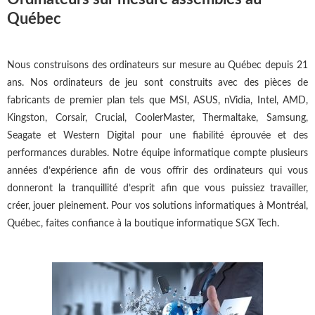
Québec
Nous construisons des ordinateurs sur mesure au Québec depuis 21
ans. Nos ordinateurs de jeu sont construits avec des pièces de
fabricants de premier plan tels que MSI, ASUS, nVidia, Intel, AMD,
Kingston, Corsair, Crucial, CoolerMaster, Thermaltake, Samsung,
Seagate et Western Digital pour une fiabilité éprouvée et des
performances durables. Notre équipe informatique compte plusieurs
années d’expérience afin de vous offrir des ordinateurs qui vous
donneront la tranquillité d’esprit afin que vous puissiez travailler,
créer, jouer pleinement. Pour vos solutions informatiques à Montréal,
Québec, faites confiance à la boutique informatique SGX Tech.