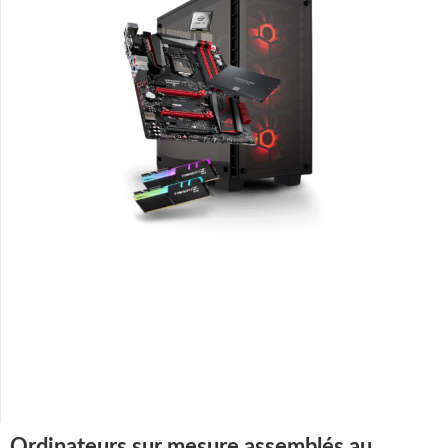
Ordinateurs sur mesure assemblés au