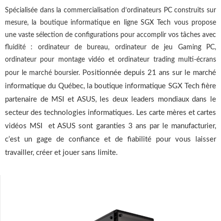
Spécialisée dans la commercialisation d’ordinateurs PC construits sur
mesure, la boutique informatique en ligne SGX Tech vous propose
une vaste sélection de configurations pour accomplir vos tâches avec
fluidité : ordinateur de bureau, ordinateur de jeu Gaming PC,
ordinateur pour montage vidéo et ordinateur trading multi-écrans
Positionnée depuis 21 ans sur le marché
pour le marché boursier.
informatique du Québec, la boutique informatique SGX Tech fière
partenaire de MSI et ASUS, les deux leaders mondiaux dans le
secteur des technologies informatiques. Les carte mères et cartes
vidéos MSI et ASUS sont garanties 3 ans par le manufacturier,
c’est un gage de confiance et de fiabilité pour vous laisser
travailler, créer et jouer sans limite.