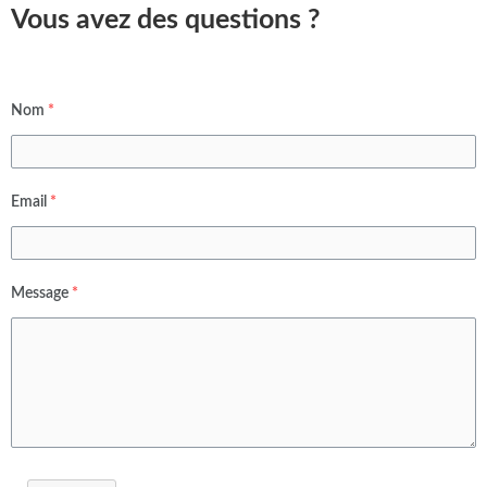
Vous avez des questions ?
Nom
*
Email
*
Message
*