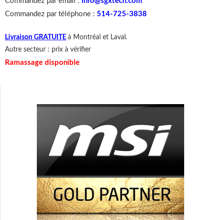
Commandez par email :
info@sgxtech.com
Commandez par téléphone :
514-725-3838
Livraison GRATUITE
à Montréal et Laval.
Autre secteur : prix à vérifier
Ramassage disponible