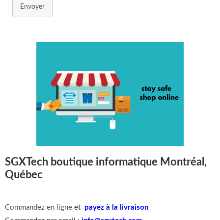
Envoyer
SGXTech boutique informatique Montréal,
Québec
Commandez en ligne
et
payez à la livraison