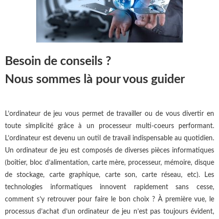
Besoin de conseils ?
Nous sommes là pour vous guider
L’ordinateur de jeu vous permet de travailler ou de vous divertir en
toute simplicité grâce à un processeur multi-coeurs performant.
L’ordinateur est devenu un outil de travail indispensable au quotidien.
Un ordinateur de jeu est composés de diverses pièces informatiques
(boîtier, bloc d’alimentation, carte mère, processeur, mémoire, disque
de stockage, carte graphique, carte son, carte réseau, etc). Les
technologies informatiques innovent rapidement sans cesse,
comment s’y retrouver pour faire le bon choix ? À première vue, le
processus d’achat d’un ordinateur de jeu n’est pas toujours évident,