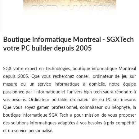
Boutique informatique Montreal - SGXTech
votre PC builder depuis 2005
SGX votre expert en technologies, boutique informatique Montréal
depuis 2005. Que vous recherchez conseil, ordinateur de jeu sur
mesure ou un service informatique à domicile, notre équipe
passionnée par l’informatique et l’univers high tech saura répondre à
vos besoins. Ordinateur portable, ordinateur de jeu PC sur mesure.
Que vous soyez gamer, professionnel, connaisseur ou néophyte, la
boutique informatique SGX Tech a pour mission de vous proposer
des solutions informatiques adaptées à vos besoins à prix compétitif
et un service personnalisé.