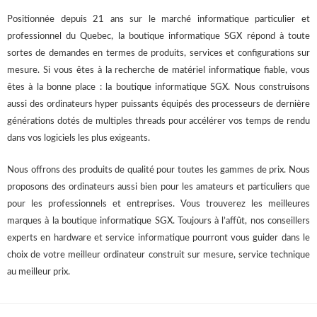
Positionnée depuis 21 ans sur le marché informatique particulier et
professionnel du Quebec, la boutique informatique SGX répond à toute
sortes de demandes en termes de produits, services et configurations sur
mesure. Si vous êtes à la recherche de matériel informatique fiable, vous
êtes à la bonne place : la boutique informatique SGX. Nous construisons
aussi des ordinateurs hyper puissants équipés des processeurs de dernière
générations dotés de multiples threads pour accélérer vos temps de rendu
dans vos logiciels les plus exigeants.
Nous offrons des produits de qualité pour toutes les gammes de prix. Nous
proposons des ordinateurs aussi bien pour les amateurs et particuliers que
pour les professionnels et entreprises. Vous trouverez les meilleures
marques à la boutique informatique SGX. Toujours à l’affût, nos conseillers
experts en hardware et service informatique pourront vous guider dans le
choix de votre meilleur ordinateur construit sur mesure, service technique
au meilleur prix.