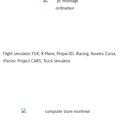
Flight simulator FSX, X-Plane, Prepar3D, iRacing, Assetto Corsa,
rFactor, Project CARS, Truck simulator