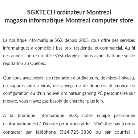
SGXTECH ordinateur Montreal
magasin informatique Montreal computer store
La boutique informatique SGX depuis 2005 vous offre des services
informatiques à domicile à bas prix, résidentiel et commercial. Au fil
des années, notre clientèle s’est élargie et nous avons bâti une solide
réputation au Quebec.
Que vous ayez besoin de réparation d’ordinateurs, de mises à niveau,
de suppression de virus, de sauvegarde de données, de service de
configuration ou d’un nouvel ordinateur gaming PC personnalisé sur
mesure, vous n’avez pas besoin de chercher plus loin.
À la boutique informatique SGX, notre équipe passionnée
pour vous aider. N’hésitez pas à nous
d’informatique est à l’écoute
contacter par téléphone (514)725-3838 ou par courriel :