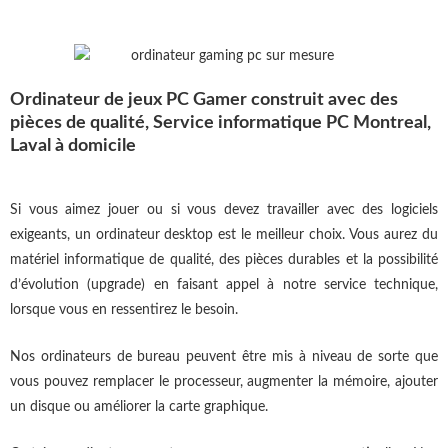
Ordinateur de jeux PC Gamer construit avec des
pièces de qualité, Service informatique PC Montreal,
Laval à domicile
Si vous aimez jouer ou si vous devez travailler avec des logiciels
exigeants, un ordinateur desktop est le meilleur choix. Vous aurez du
matériel informatique de qualité, des pièces durables et la possibilité
d’évolution (upgrade) en faisant appel à notre service technique,
lorsque vous en ressentirez le besoin.
Nos ordinateurs de bureau peuvent être mis à niveau de sorte que
vous pouvez remplacer le processeur, augmenter la mémoire, ajouter
un disque ou améliorer la carte graphique.