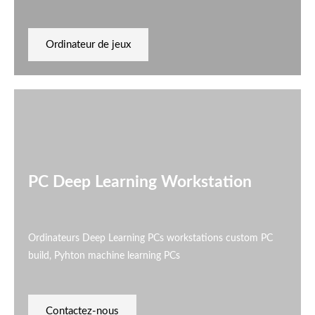
Ordinateur de jeux
PC Deep Learning Workstation
Ordinateurs Deep Learning PCs workstations custom PC
build, Pyhton machine learning PCs
Contactez-nous