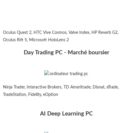
Oculus Quest 2, HTC Vive Cosmos, Valve Index, HP Reverb G2,
Oculus Rift S, Microsoft HoloLens 2
Day Trading PC - Marché boursier
Ninja Trader, Interactive Brokers, TD Ameritrade, Disnat, eTrade,
TradeStation, Fidelity, eOption
AI Deep Learning PC