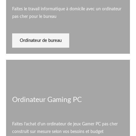
Faites le travail informatique à domicile avec un ordinateur
pas cher pour le bureau
Ordinateur de bureau
Ordinateur Gaming PC
Faites l’achat d’un ordinateur de jeux Gamer PC pas cher
construit sur mesure selon vos besoins et budget