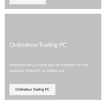
Ordinateur Trading PC
Investissez dans la bourse avec un ordinateur pas cher,
ordinateur Trading PC au meilleur prix
Ordinateur Trading PC