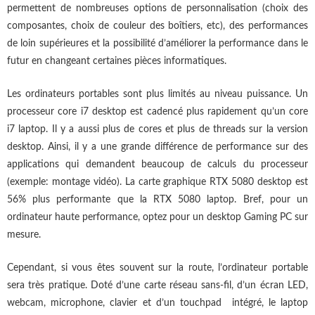
permettent de nombreuses options de personnalisation (choix des
composantes, choix de couleur des boîtiers, etc), des performances
de loin supérieures et la possibilité d’améliorer la performance dans le
futur en changeant certaines pièces informatiques.
Les ordinateurs portables sont plus limités au niveau puissance. Un
processeur core i7 desktop est cadencé plus rapidement qu’un core
i7 laptop. Il y a aussi plus de cores et plus de threads sur la version
desktop. Ainsi, il y a une grande différence de performance sur des
applications qui demandent beaucoup de calculs du processeur
(exemple: montage vidéo). La carte graphique RTX 5080 desktop est
56% plus performante que la RTX 5080 laptop. Bref, pour un
ordinateur haute performance, optez pour un desktop Gaming PC sur
mesure.
Cependant, si vous êtes souvent sur la route, l’ordinateur portable
sera très pratique. Doté d’une carte réseau sans-fil, d’un écran LED,
webcam, microphone, clavier et d’un touchpad intégré, le laptop