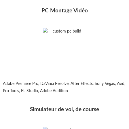
PC Montage Vidéo
Adobe Premiere Pro, DaVinci Resolve, After Effects, Sony Vegas, Avid,
Pro Tools, FL Studio, Adobe Audition
Simulateur de vol, de course