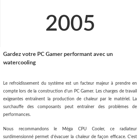
2005
Gardez votre PC Gamer performant avec un
watercooling
Le refroidissement du système est un facteur majeur à prendre en
compte lors de la construction d’un PC Gamer. Les charges de travail
exigeantes entraînent la production de chaleur par le matériel. La
surchauffe des composants peut entraîner des problèmes de
performances.
Nous recommandons le Méga CPU Cooler, ce radiateur
surdimensionné permet d’évacuer la chaleur de façon efficace. C’est