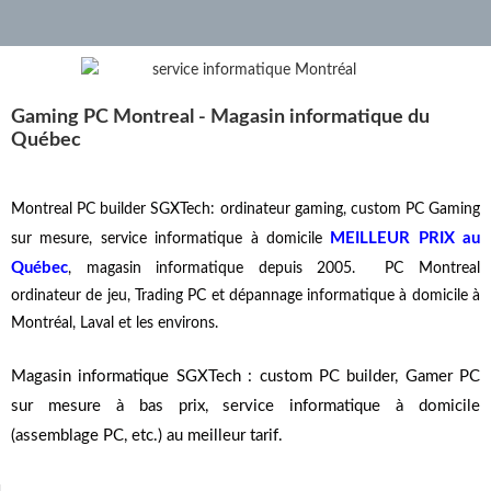
Gaming PC Montreal -
Magasin informatique du
Québec
Montreal PC builder SGXTech: ordinateur gaming, custom PC Gaming
MEILLEUR PRIX au
sur mesure, service informatique à domicile
Québec
, magasin informatique depuis 2005. PC Montreal
ordinateur de jeu, Trading PC et dépannage informatique à domicile à
Montréal, Laval et les environs.
Magasin informatique SGXTech : custom PC builder, Gamer PC
sur mesure à bas prix, service informatique à domicile
(assemblage PC, etc.) au meilleur tarif.