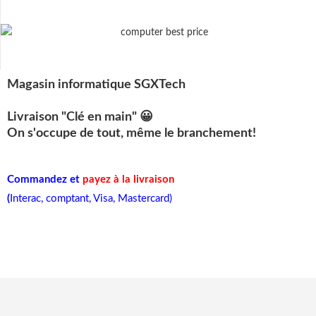
Magasin informatique SGXTech
Livraison "Clé en main" 😀
On s'occupe de tout, même le branchement!
Commandez et
payez à la livraison
(
Interac, comptant, Visa, Mastercard)