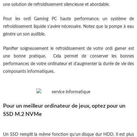
une solution de refroidissement silencieuse et abordable.
Pour les ordi Gaming PC haute performance, un système de
refroidissement liquide s’avère nécessaire. Notez que la pompe à eau
génére un son audible.
Planifier soigneusement le refroidissement de votre ordi gamer est
une bonne pratique. Cela permet de conserver les bonnes
performances de votre ordinateur et d’augmenter la durée de vie des
composants informatiques.
Pour un meilleur ordinateur de jeux, optez pour un
SSD M.2 NVMe
Un SSD remplit la même fonction qu’un disque dur HDD. Il est plus