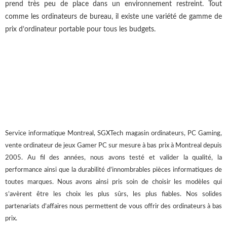
prend très peu de place dans un environnement restreint. Tout
comme les ordinateurs de bureau, il existe une variété de gamme de
prix d’ordinateur portable pour tous les budgets.
Service informatique Montreal, SGXTech magasin ordinateurs, PC Gaming,
vente ordinateur de jeux Gamer PC sur mesure à bas prix à Montreal depuis
2005. Au fil des années, nous avons testé et valider la qualité, la
performance ainsi que la durabilité d’innombrables pièces informatiques de
toutes marques. Nous avons ainsi pris soin de choisir les modèles qui
s’avèrent être les choix les plus sûrs, les plus fiables. Nos solides
partenariats d’affaires nous permettent de vous offrir des ordinateurs à bas
prix.