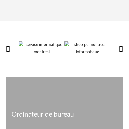
Ordinateur de bureau