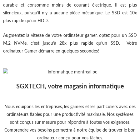
durable et consomme moins de courant électrique. Il est plus
silencieux, puisqu’il n’y a aucune pièce mécanique. Le SSD est 10x
plus rapide qu’un HDD.
Augmentez la vitesse de votre ordinateur gamer, optez pour un SSD
M.2 NVMe, c’est jusqu’à 28x plus rapide qu’un SSD. Votre
ordinateur Gamer démarre en quelques secondes!
SGXTECH, votre magasin informatique
Nous équipons les entreprises, les gamers et les particuliers avec des
ordinateurs fiables pour une productivité maximale. Nos systèmes
sont conçus sur mesure pour répondre à toutes vos exigences.
Comprendre vos besoins permettra à notre équipe de trouver le bon
ordinateur conçu pour vos tâches.