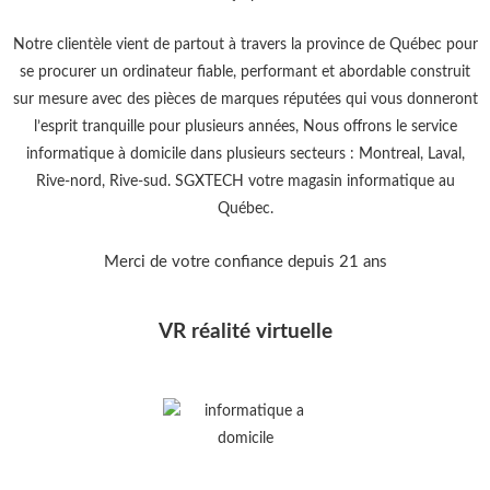
Notre clientèle vient de partout à travers la province de Québec pour
se procurer un ordinateur fiable, performant et abordable construit
sur mesure avec des pièces de marques réputées qui vous donneront
l’esprit tranquille pour plusieurs années, Nous offrons le service
informatique à domicile dans plusieurs secteurs : Montreal, Laval,
Rive-nord, Rive-sud. SGXTECH votre magasin informatique au
Québec.
Merci de votre confiance depuis 21 ans
VR réalité virtuelle