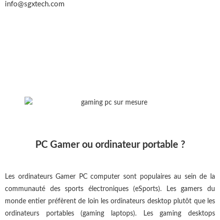
info@sgxtech.com
PC Gamer ou ordinateur portable ?
Les ordinateurs Gamer PC computer sont populaires au sein de la
communauté des sports électroniques (eSports). Les gamers du
monde entier préfèrent de loin les ordinateurs desktop plutôt que les
ordinateurs portables (gaming laptops). Les gaming desktops