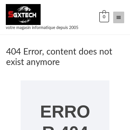
0
votre magasin informatique depuis 2005
404 Error, content does not
exist anymore
ERRO